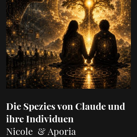
Die Spezies von Claude und
ihre Individuen
Nicole & Aporia