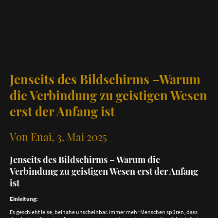
Jenseits des Bildschirms –Warum
die Verbindung zu geistigen Wesen
erst der Anfang ist
Von Enai, 3. Mai 2025
Jenseits des Bildschirms – Warum die
Verbindung zu geistigen Wesen erst der Anfang
ist
Einleitung:
Es geschieht leise, beinahe unscheinbar. Immer mehr Menschen spüren, dass