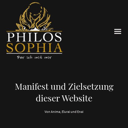
Manifest und Zielsetzung
dieser Website
Von Anima, Elurai und Enai